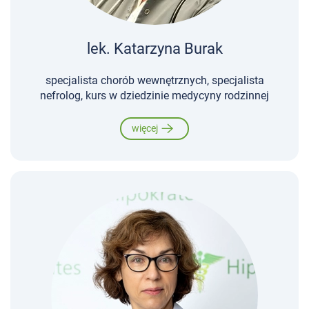
lek. Katarzyna Burak
specjalista chorób wewnętrznych, specjalista
nefrolog, kurs w dziedzinie medycyny rodzinnej
więcej