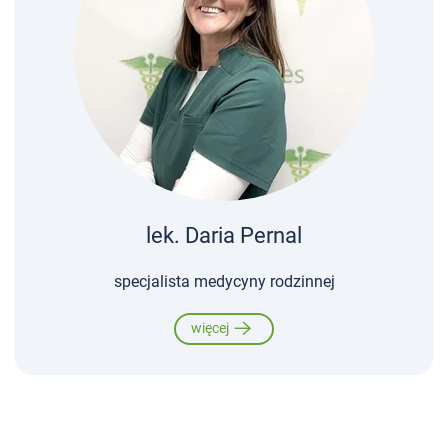
lek. Daria Pernal
specjalista medycyny rodzinnej
więcej