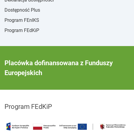
Dostępność Plus
Program FEnIKS
Program FEdKiP
Placówka dofinansowana z Funduszy
Europejskich
Program FEdKiP