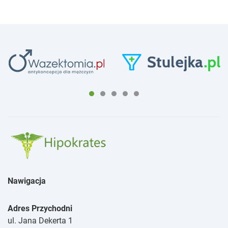
Nawigacja
Adres Przychodni
ul. Jana Dekerta 1