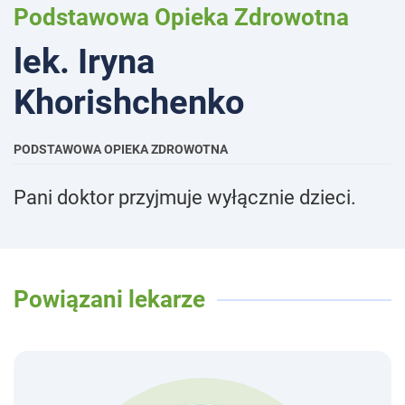
Podstawowa Opieka Zdrowotna
lek. Iryna
Khorishchenko
PODSTAWOWA OPIEKA ZDROWOTNA
Pani doktor przyjmuje wyłącznie dzieci.
Powiązani lekarze