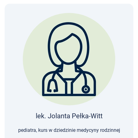
lek. Jolanta Pełka-Witt
pediatra, kurs w dziedzinie medycyny rodzinnej