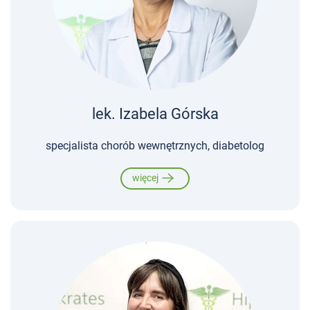
lek. Izabela Górska
specjalista chorób wewnętrznych, diabetolog
więcej