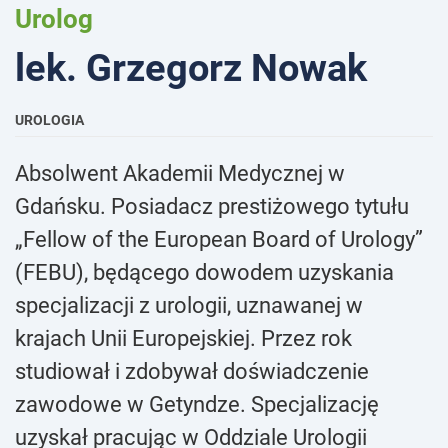
Urolog
lek. Grzegorz Nowak
UROLOGIA
Absolwent Akademii Medycznej w
Gdańsku. Posiadacz prestiżowego tytułu
„Fellow of the European Board of Urology”
(FEBU), będącego dowodem uzyskania
specjalizacji z urologii, uznawanej w
krajach Unii Europejskiej. Przez rok
studiował i zdobywał doświadczenie
zawodowe w Getyndze. Specjalizację
uzyskał pracując w Oddziale Urologii