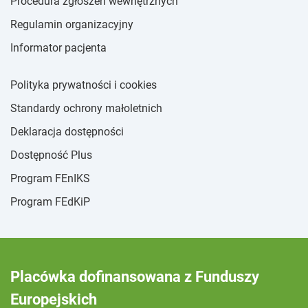
Procedura zgłoszeń wewnętrznych
Regulamin organizacyjny
Informator pacjenta
Polityka prywatności i cookies
Standardy ochrony małoletnich
Deklaracja dostępności
Dostępność Plus
Program FEnIKS
Program FEdKiP
Placówka dofinansowana z Funduszy
Europejskich