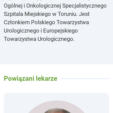
Ogólnej i Onkologicznej Specjalistycznego
Szpitala Miejskiego w Toruniu. Jest
Członkiem Polskiego Towarzystwa
Urologicznego i Europejskiego
Towarzystwa Urologicznego.
Powiązani lekarze