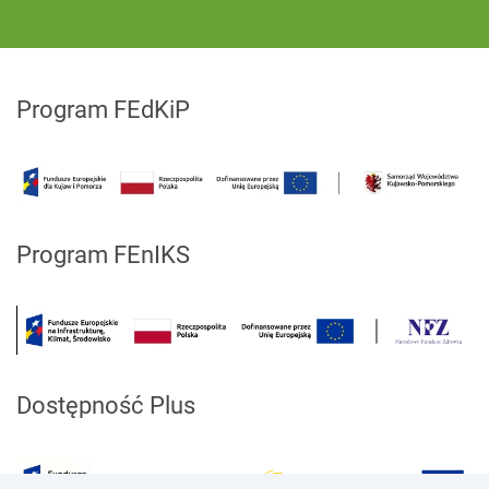
Program FEdKiP
Program FEnIKS
Dostępność Plus