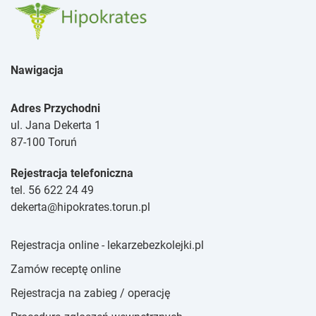
Nawigacja
Adres Przychodni
ul. Jana Dekerta 1
87-100 Toruń
Rejestracja telefoniczna
tel. 56 622 24 49
dekerta@hipokrates.torun.pl
Rejestracja online - lekarzebezkolejki.pl
Zamów receptę online
Rejestracja na zabieg / operację