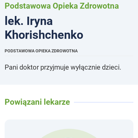
Podstawowa Opieka Zdrowotna
lek. Iryna
Khorishchenko
PODSTAWOWA OPIEKA ZDROWOTNA
Pani doktor przyjmuje wyłącznie dzieci.
Powiązani lekarze