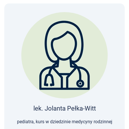
lek. Jolanta Pełka-Witt
pediatra, kurs w dziedzinie medycyny rodzinnej