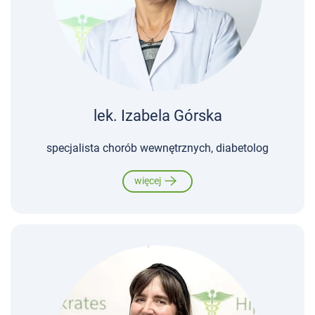
lek. Izabela Górska
specjalista chorób wewnętrznych, diabetolog
więcej