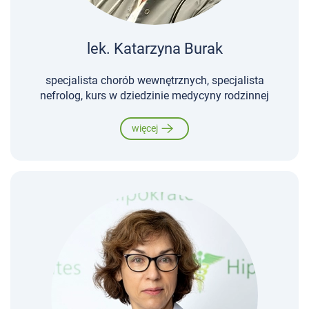
lek. Katarzyna Burak
specjalista chorób wewnętrznych, specjalista
nefrolog, kurs w dziedzinie medycyny rodzinnej
więcej