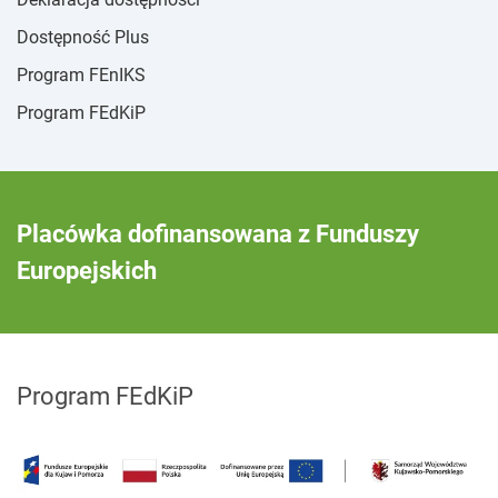
Dostępność Plus
Program FEnIKS
Program FEdKiP
Placówka dofinansowana z Funduszy
Europejskich
Program FEdKiP