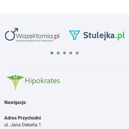
Nawigacja
Adres Przychodni
ul. Jana Dekerta 1