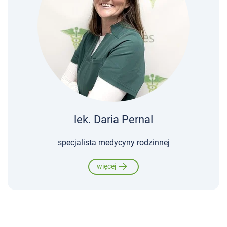
lek. Daria Pernal
specjalista medycyny rodzinnej
więcej