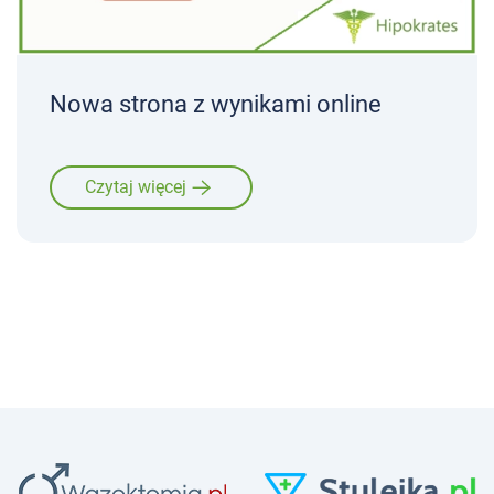
Nowa strona z wynikami online
Czytaj więcej