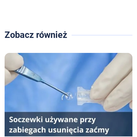
Zobacz również