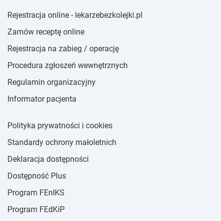
Rejestracja online - lekarzebezkolejki.pl
Zamów receptę online
Rejestracja na zabieg / operację
Procedura zgłoszeń wewnętrznych
Regulamin organizacyjny
Informator pacjenta
Polityka prywatności i cookies
Standardy ochrony małoletnich
Deklaracja dostępności
Dostępność Plus
Program FEnIKS
Program FEdKiP