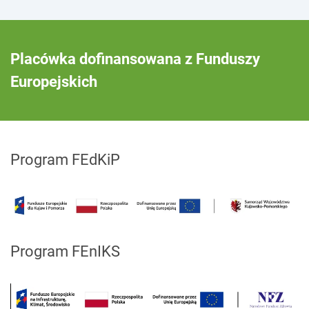
Placówka dofinansowana z Funduszy
Europejskich
Program FEdKiP
Program FEnIKS