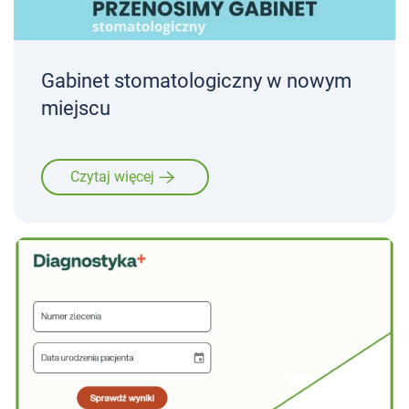
Gabinet stomatologiczny w nowym
miejscu
Czytaj więcej