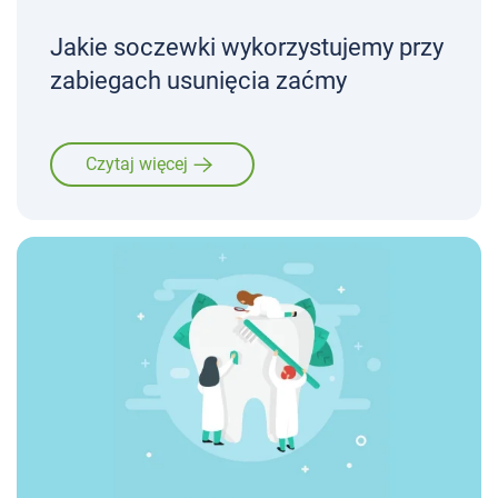
Jakie soczewki wykorzystujemy przy
zabiegach usunięcia zaćmy
Czytaj więcej