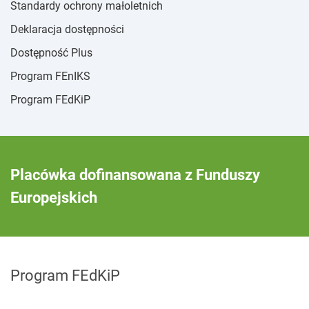
Standardy ochrony małoletnich
Deklaracja dostępności
Dostępność Plus
Program FEnIKS
Program FEdKiP
Placówka dofinansowana z Funduszy
Europejskich
Program FEdKiP