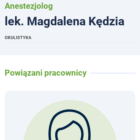
Anestezjolog
lek. Magdalena Kędzia
OKULISTYKA
Powiązani pracownicy