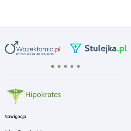
Nawigacja