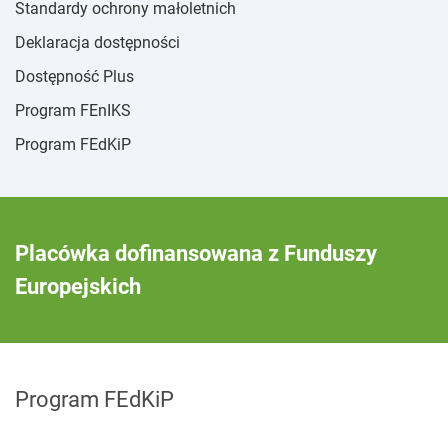
Standardy ochrony małoletnich
Deklaracja dostępności
Dostępność Plus
Program FEnIKS
Program FEdKiP
Placówka dofinansowana z Funduszy
Europejskich
Program FEdKiP