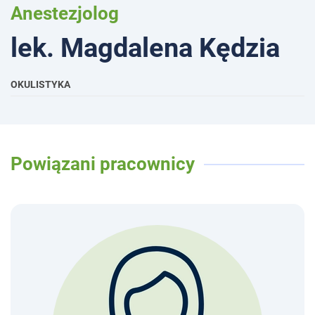
Anestezjolog
lek. Magdalena Kędzia
OKULISTYKA
Powiązani pracownicy