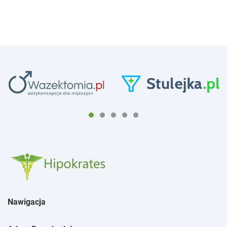
Nawigacja